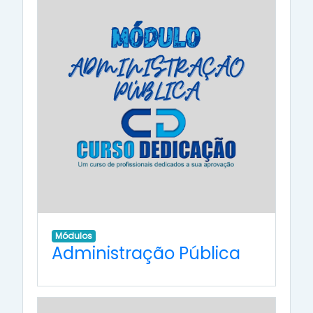
Módulos
Administração Pública