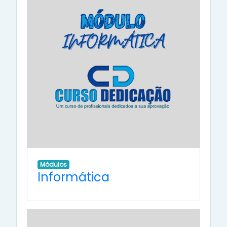
Módulos
Informática