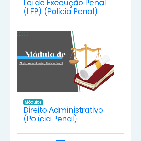
Lei de Execução Penal
(LEP) (Polícia Penal)
Módulos
Direito Administrativo
(Polícia Penal)