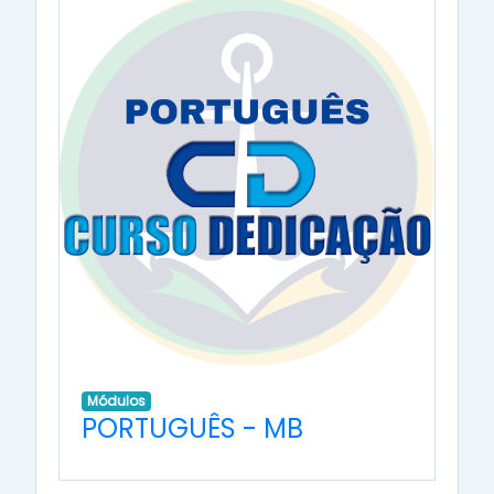
Módulos
PORTUGUÊS - MB