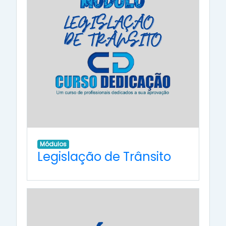
Módulos
Legislação de Trânsito