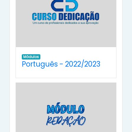
Módulos
Português - 2022/2023