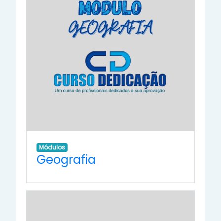
Módulos
Geografia