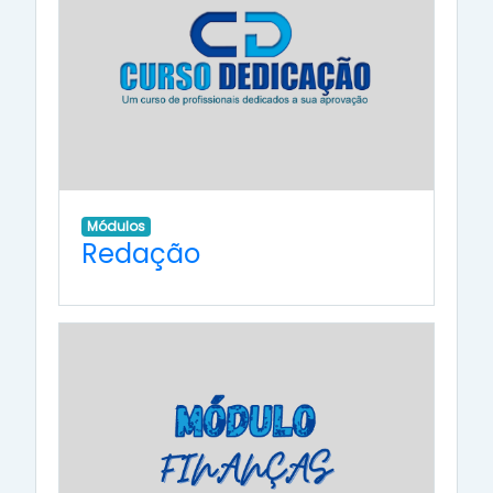
Módulos
Redação