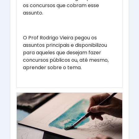
os concursos que cobram esse
assunto.
O Prof Rodrigo Vieira pegou os
assuntos principais e disponibilizou
para aqueles que desejam fazer
concursos públicos ou, até mesmo,
aprender sobre o tema.