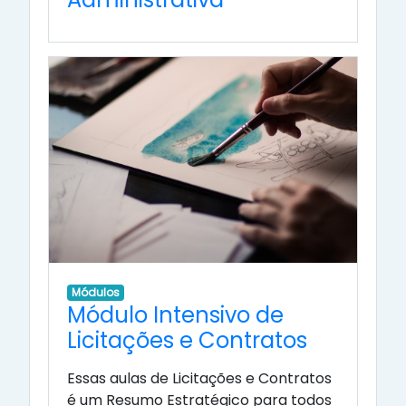
Módulos
Módulo Intensivo de
Licitações e Contratos
Essas aulas de Licitações e Contratos
é um Resumo Estratégico para todos