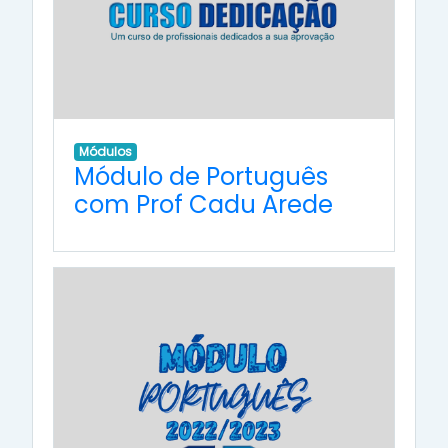
Módulos
Módulo de Português
com Prof Cadu Arede