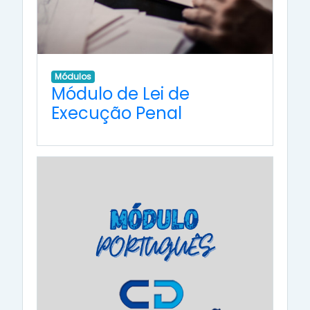
Módulos
Módulo de Lei de
Execução Penal