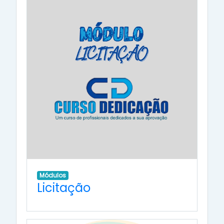
Módulos
Licitação