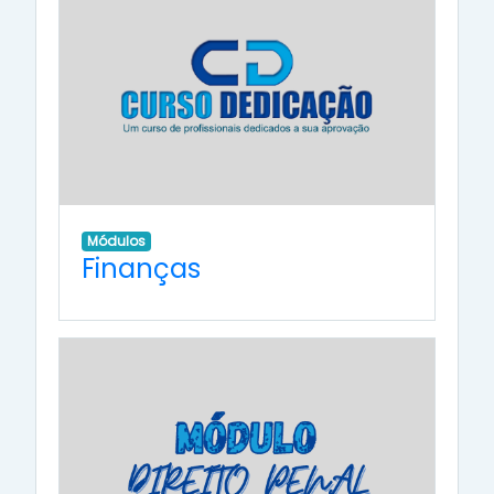
Módulos
Finanças