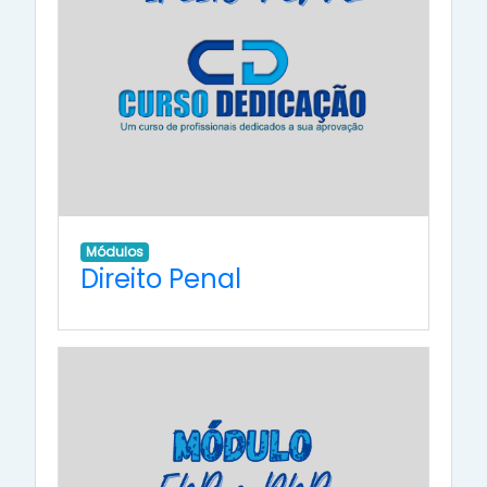
Módulos
Direito Penal