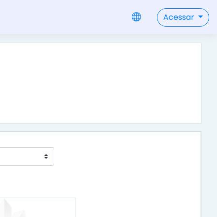
Acessar