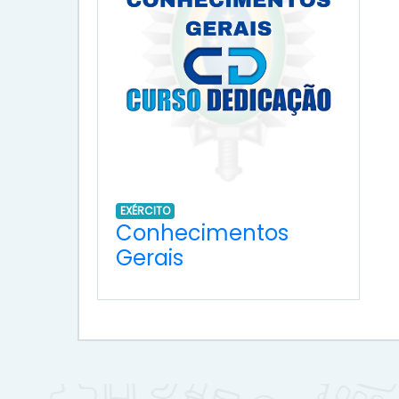
EXÉRCITO
Conhecimentos
Gerais